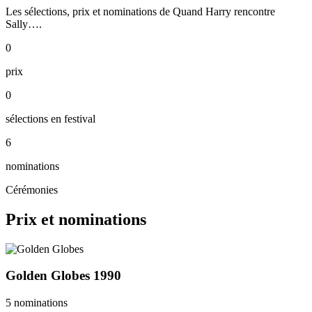
Les sélections, prix et nominations de Quand Harry rencontre
Sally….
0
prix
0
sélections en festival
6
nominations
Cérémonies
Prix et nominations
Golden Globes
1990
5 nominations