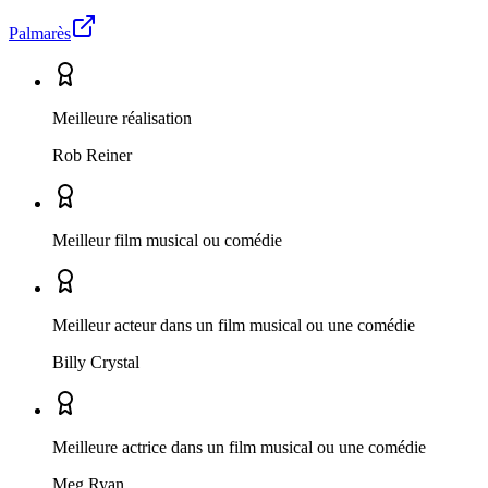
Palmarès
Meilleure réalisation
Rob Reiner
Meilleur film musical ou comédie
Meilleur acteur dans un film musical ou une comédie
Billy Crystal
Meilleure actrice dans un film musical ou une comédie
Meg Ryan