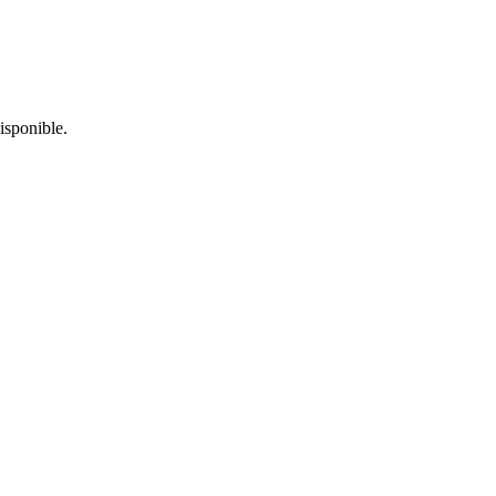
isponible.