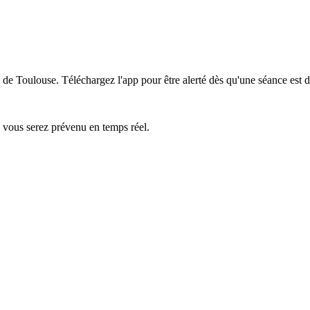
s de Toulouse.
Téléchargez l'app pour être alerté dès qu'une séance est d
— vous serez prévenu en temps réel.