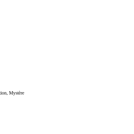
ction, Mystère