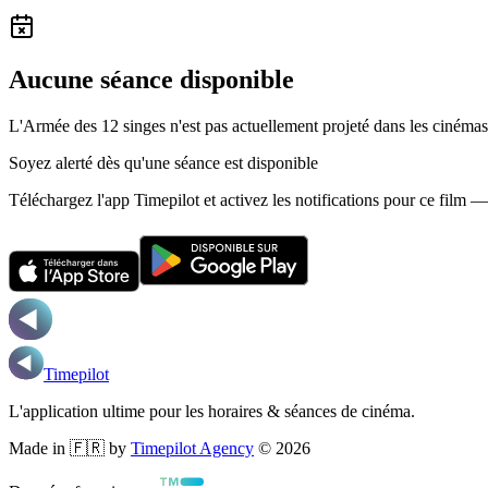
Aucune séance disponible
L'Armée des 12 singes n'est pas actuellement projeté dans les cinéma
Soyez alerté dès qu'une séance est disponible
Téléchargez l'app Timepilot et activez les notifications pour ce film 
Timepilot
L'application ultime pour les horaires & séances de cinéma.
Made in 🇫🇷 by
Timepilot Agency
©
2026