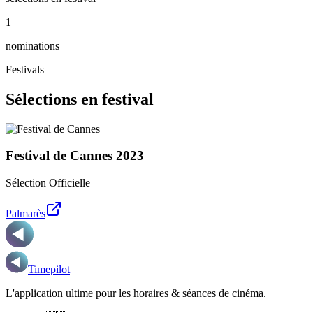
1
nominations
Festivals
Sélections en festival
Festival de Cannes
2023
Sélection Officielle
Palmarès
Timepilot
L'application ultime pour les horaires & séances de cinéma.