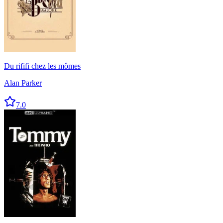
Du rififi chez les mômes
Alan Parker
7.0