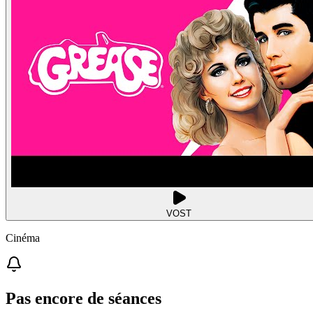
VOST
Cinéma
Pas encore de séances