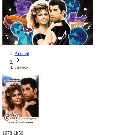
Accueil
Grease
1978
·
1h50