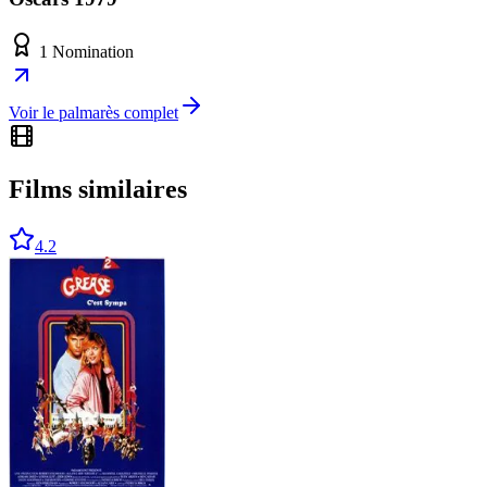
1 Nomination
Voir le palmarès complet
Films similaires
4.2