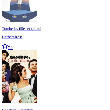
Tombe les filles et tais-toi
Herbert Ross
7.1