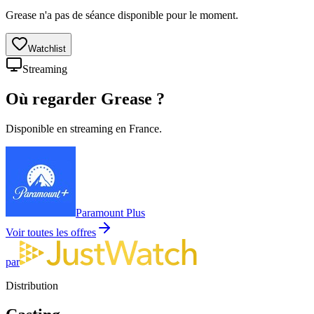
Grease n'a pas de séance disponible pour le moment.
Watchlist
Streaming
Où regarder
Grease
?
Disponible en streaming en France.
Paramount Plus
Voir toutes les offres
par
Distribution