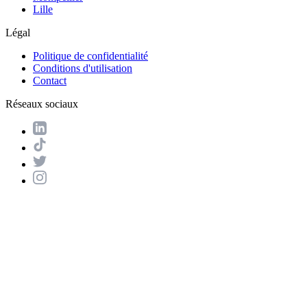
Lille
Légal
Politique de confidentialité
Conditions d'utilisation
Contact
Réseaux sociaux