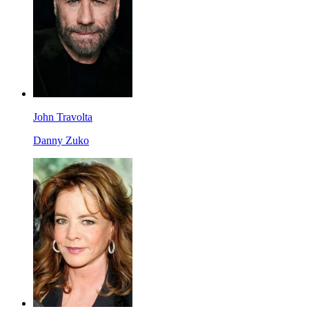
John Travolta
Danny Zuko