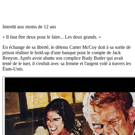
Interdit aux moins de 12 ans
«
Il faut être deux pour le faire... Les deux grands.
»
En échange de sa liberté, le détenu Carter McCoy doit à sa sortie de
prison réaliser le hold-up d'une banque pour le compte de Jack
Benyon. Après avoir abattu son complice Rudy Butler qui avait
tenté de le tuer, il s'enfuit avec sa femme et l'argent volé à travers les
États-Unis.