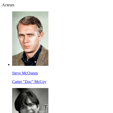
Acteurs
Steve McQueen
Carter "Doc" McCoy