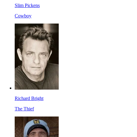
Slim Pickens
Cowboy
Richard Bright
The Thief