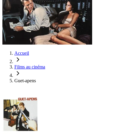
Accueil
Films au cinéma
Guet-apens