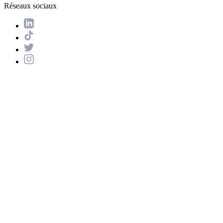
Réseaux sociaux