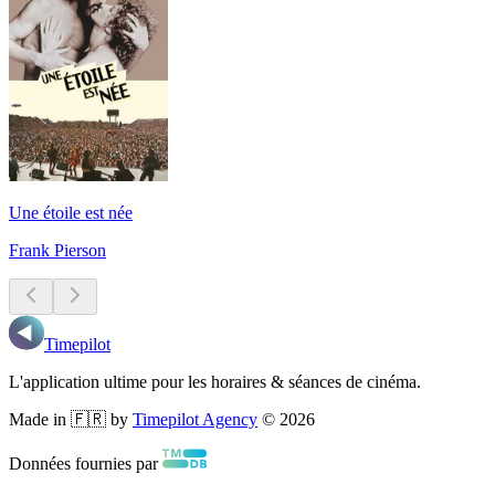
Une étoile est née
Frank Pierson
Timepilot
L'application ultime pour les horaires & séances de cinéma.
Made in 🇫🇷 by
Timepilot Agency
©
2026
Données fournies par