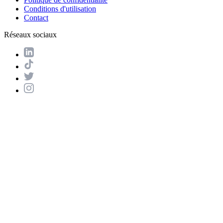
Conditions d'utilisation
Contact
Réseaux sociaux