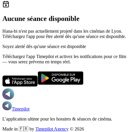
Aucune séance disponible
Hana-bi n'est pas actuellement projeté dans les cinémas de Lyon.
Téléchargez l'app pour être alerté dès qu'une séance est disponible.
Soyez alerté dès qu'une séance est disponible
Téléchargez l'app Timepilot et activez les notifications pour ce film
— vous serez prévenu en temps réel.
Timepilot
L'application ultime pour les horaires & séances de cinéma.
Made in 🇫🇷 by
Timepilot Agency
©
2026