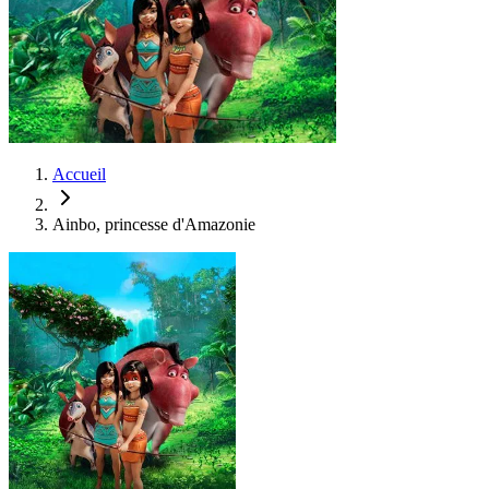
Accueil
Ainbo, princesse d'Amazonie