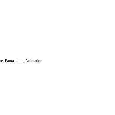
e, Fantastique, Animation