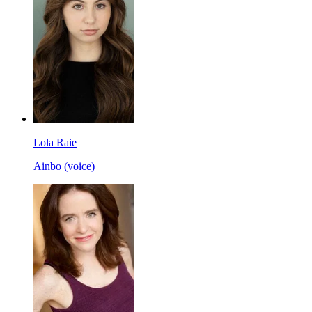
Lola Raie
Ainbo (voice)