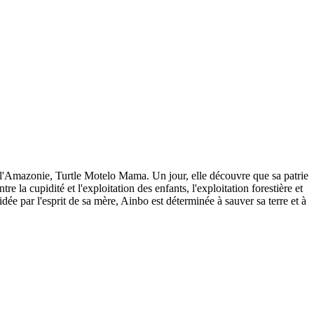
de l'Amazonie, Turtle Motelo Mama. Un jour, elle découvre que sa patrie
 la cupidité et l'exploitation des enfants, l'exploitation forestière et
dée par l'esprit de sa mère, Ainbo est déterminée à sauver sa terre et à