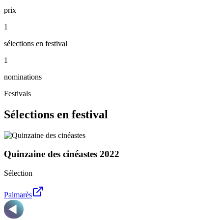
prix
1
sélections en festival
1
nominations
Festivals
Sélections en festival
Quinzaine des cinéastes
2022
Sélection
Palmarès