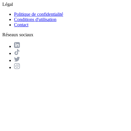
Légal
Politique de confidentialité
Conditions d'utilisation
Contact
Réseaux sociaux