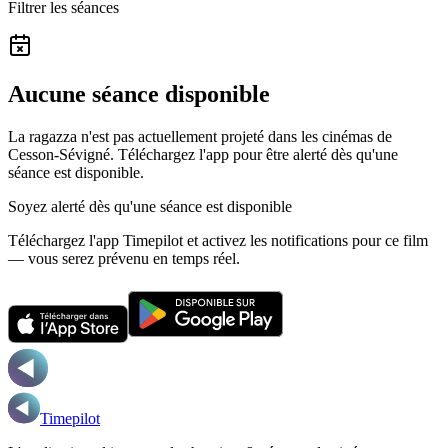
Filtrer les séances
Aucune séance disponible
La ragazza n'est pas actuellement projeté dans les cinémas de
Cesson-Sévigné.
Téléchargez l'app pour être alerté dès qu'une
séance est disponible.
Soyez alerté dès qu'une séance est disponible
Téléchargez l'app Timepilot et activez les notifications pour ce film
— vous serez prévenu en temps réel.
Timepilot