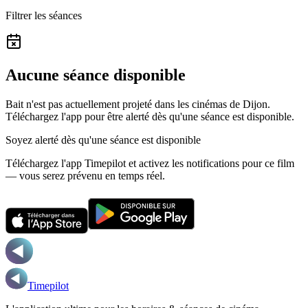
Filtrer les séances
Aucune séance disponible
Bait n'est pas actuellement projeté dans les cinémas de Dijon.
Téléchargez l'app pour être alerté dès qu'une séance est disponible.
Soyez alerté dès qu'une séance est disponible
Téléchargez l'app Timepilot et activez les notifications pour ce film
— vous serez prévenu en temps réel.
Timepilot