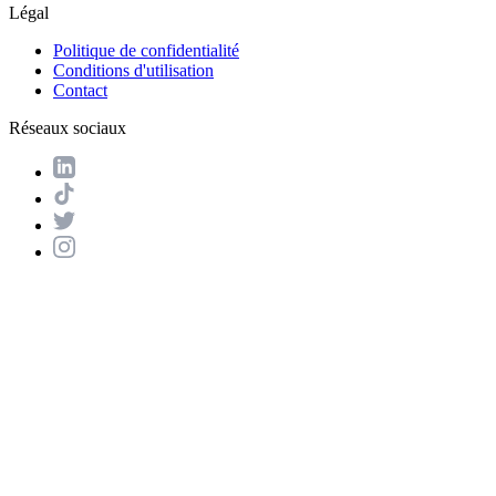
Légal
Politique de confidentialité
Conditions d'utilisation
Contact
Réseaux sociaux