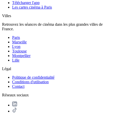
Télécharger l'app
Les cartes cinéma à Paris
Villes
Retrouvez les séances de cinéma dans les plus grandes villes de
France.
Paris
Marseille
Lyon
Toulouse
Montpellier
Lille
Légal
Politique de confidentialité
Conditions d'utilisation
Contact
Réseaux sociaux