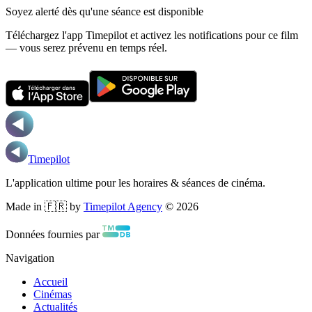
Soyez alerté dès qu'une séance est disponible
Téléchargez l'app Timepilot et activez les notifications pour ce film
— vous serez prévenu en temps réel.
Timepilot
L'application ultime pour les horaires & séances de cinéma.
Made in 🇫🇷 by
Timepilot Agency
©
2026
Données fournies par
Navigation
Accueil
Cinémas
Actualités