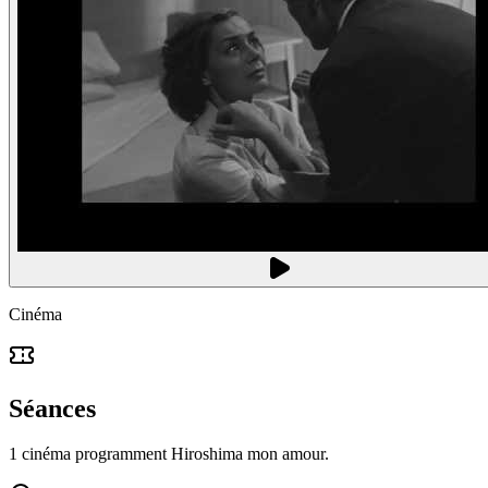
Cinéma
Séances
1 cinéma programment Hiroshima mon amour.