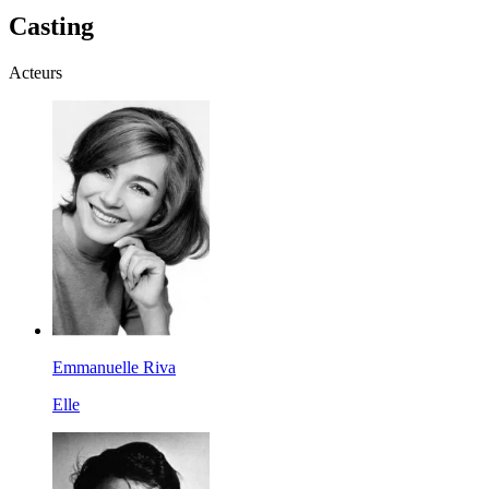
Casting
Acteurs
Emmanuelle Riva
Elle