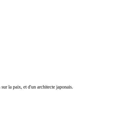
ur la paix, et d'un architecte japonais.