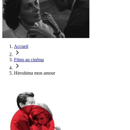
Accueil
Films au cinéma
Hiroshima mon amour