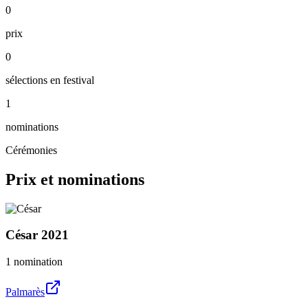
0
prix
0
sélections en festival
1
nominations
Cérémonies
Prix et nominations
César
2021
1 nomination
Palmarès