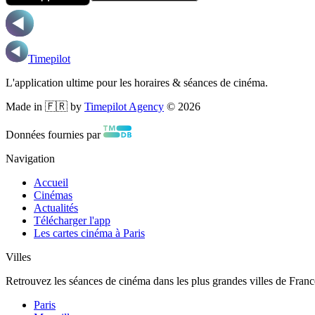
Timepilot
L'application ultime pour les horaires & séances de cinéma.
Made in 🇫🇷 by
Timepilot Agency
©
2026
Données fournies par
Navigation
Accueil
Cinémas
Actualités
Télécharger l'app
Les cartes cinéma à Paris
Villes
Retrouvez les séances de cinéma dans les plus grandes villes de Franc
Paris