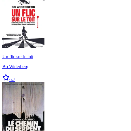
Un flic sur le toit
Bo Widerberg
6.7