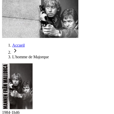
Accueil
L'homme de Majorque
1984
·
1h46