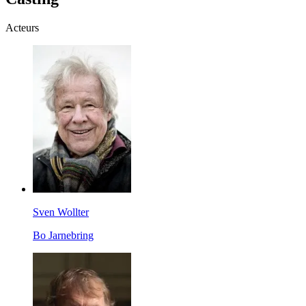
Acteurs
Sven Wollter
Bo Jarnebring