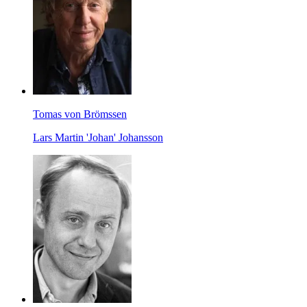
Tomas von Brömssen
Lars Martin 'Johan' Johansson