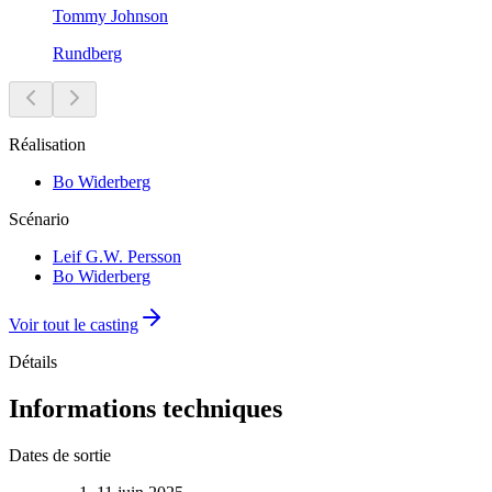
Tommy Johnson
Rundberg
Réalisation
Bo Widerberg
Scénario
Leif G.W. Persson
Bo Widerberg
Voir tout le casting
Détails
Informations techniques
Dates de sortie