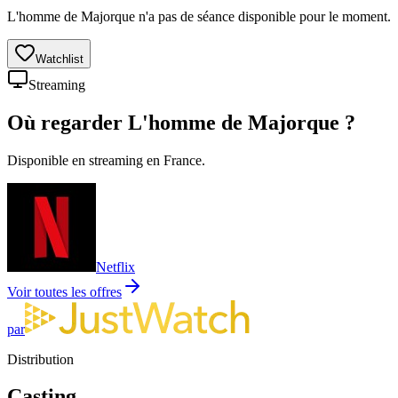
L'homme de Majorque n'a pas de séance disponible pour le moment.
Watchlist
Streaming
Où regarder
L'homme de Majorque
?
Disponible en streaming en France.
Netflix
Voir toutes les offres
par
Distribution
Casting