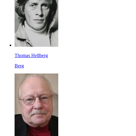
Thomas Hellberg
Berg