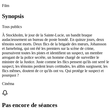
Film
Synopsis
Tous publics
À Stockholm, le jour de la Sainte-Lucie, un bandit braque
audacieusement un bureau de poste bondé. En quinze jours, deux
témoins sont morts. Deux flics de la brigade des mœurs, Johansson
et Jarnebring, qui ont été les premiers sur la scène de crime,
poursuivent toutes les pistes et identifient un suspect, un membre
arrogant de la police secrète, un homme chargé de surveiller le
ministre de la Justice. Juste comme les flics pensent qu'ils ont serré le
suspect, les témoins perdent leurs certitudes, les alibis surgissent, les
flics mêmes, doutent de ce qu'ils ont vu. Qui protège le suspect et
pourquoi ?
Cinéma
Pas encore de séances