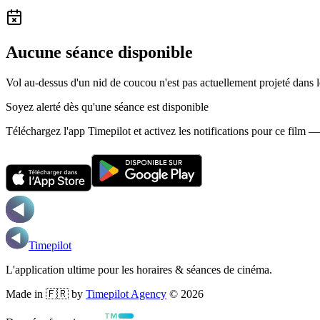
Aucune séance disponible
Vol au-dessus d'un nid de coucou n'est pas actuellement projeté dans
Soyez alerté dès qu'une séance est disponible
Téléchargez l'app Timepilot et activez les notifications pour ce film 
Timepilot
L'application ultime pour les horaires & séances de cinéma.
Made in 🇫🇷 by
Timepilot Agency
©
2026