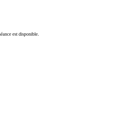
séance est disponible.