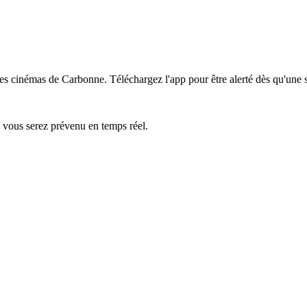
 les cinémas de Carbonne.
Téléchargez l'app pour être alerté dès qu'une 
— vous serez prévenu en temps réel.