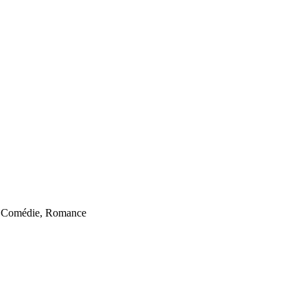
 Comédie, Romance