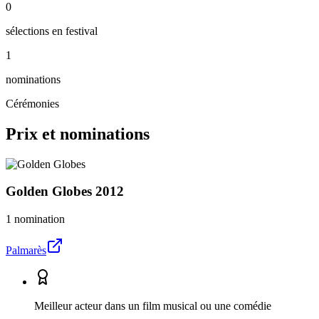
0
sélections en festival
1
nominations
Cérémonies
Prix et nominations
Golden Globes
2012
1 nomination
Palmarès
Meilleur acteur dans un film musical ou une comédie