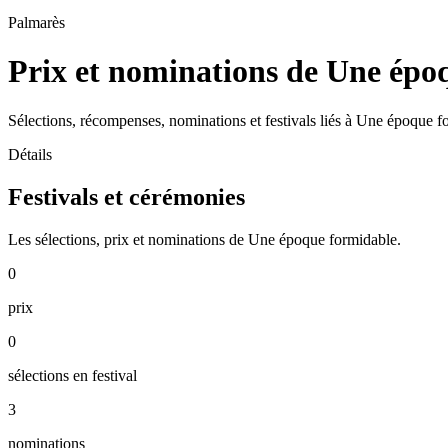
Palmarès
Prix et nominations de Une épo
Sélections, récompenses, nominations et festivals liés à Une époque f
Détails
Festivals et cérémonies
Les sélections, prix et nominations de Une époque formidable.
0
prix
0
sélections en festival
3
nominations