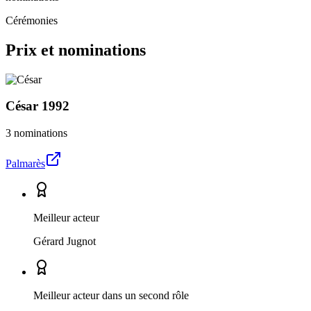
Cérémonies
Prix et nominations
César
1992
3 nominations
Palmarès
Meilleur acteur
Gérard Jugnot
Meilleur acteur dans un second rôle