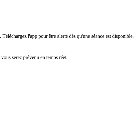
.
Téléchargez l'app pour être alerté dès qu'une séance est disponible.
— vous serez prévenu en temps réel.