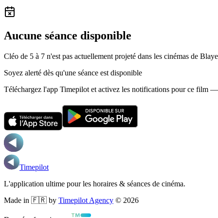
Aucune séance disponible
Cléo de 5 à 7 n'est pas actuellement projeté dans les cinémas de Blaye
Soyez alerté dès qu'une séance est disponible
Téléchargez l'app Timepilot et activez les notifications pour ce film 
Timepilot
L'application ultime pour les horaires & séances de cinéma.
Made in 🇫🇷 by
Timepilot Agency
©
2026