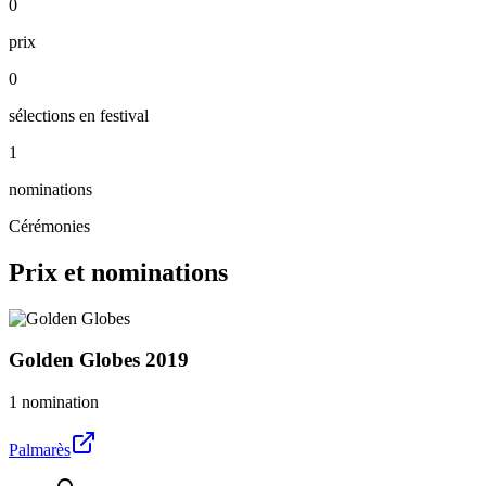
0
prix
0
sélections en festival
1
nominations
Cérémonies
Prix et nominations
Golden Globes
2019
1 nomination
Palmarès