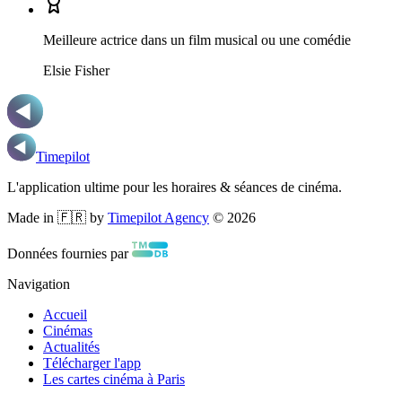
Meilleure actrice dans un film musical ou une comédie
Elsie Fisher
Timepilot
L'application ultime pour les horaires & séances de cinéma.
Made in 🇫🇷 by
Timepilot Agency
©
2026
Données fournies par
Navigation
Accueil
Cinémas
Actualités
Télécharger l'app
Les cartes cinéma à Paris