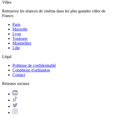
Villes
Retrouvez les séances de cinéma dans les plus grandes villes de
France.
Paris
Marseille
Lyon
Toulouse
Montpellier
Lille
Légal
Politique de confidentialité
Conditions d'utilisation
Contact
Réseaux sociaux