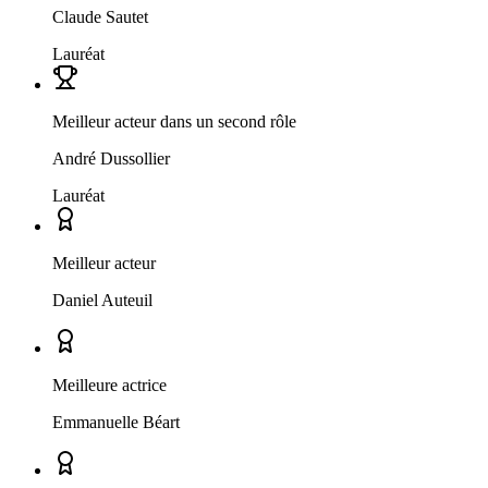
Claude Sautet
Lauréat
Meilleur acteur dans un second rôle
André Dussollier
Lauréat
Meilleur acteur
Daniel Auteuil
Meilleure actrice
Emmanuelle Béart