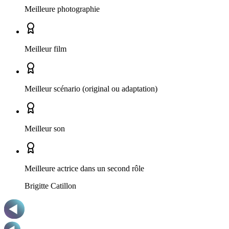
Meilleure photographie
Meilleur film
Meilleur scénario (original ou adaptation)
Meilleur son
Meilleure actrice dans un second rôle
Brigitte Catillon