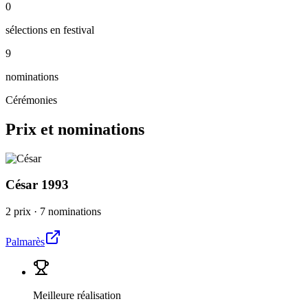
0
sélections en festival
9
nominations
Cérémonies
Prix et nominations
César
1993
2 prix
·
7 nominations
Palmarès
Meilleure réalisation