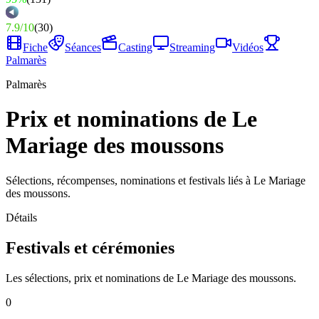
7.9
/
10
(
30
)
Fiche
Séances
Casting
Streaming
Vidéos
Palmarès
Palmarès
Prix et nominations de Le
Mariage des moussons
Sélections, récompenses, nominations et festivals liés à Le Mariage
des moussons.
Détails
Festivals et cérémonies
Les sélections, prix et nominations de Le Mariage des moussons.
0