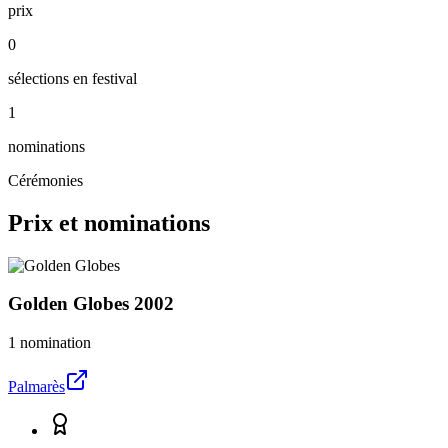
prix
0
sélections en festival
1
nominations
Cérémonies
Prix et nominations
Golden Globes
2002
1 nomination
Palmarès