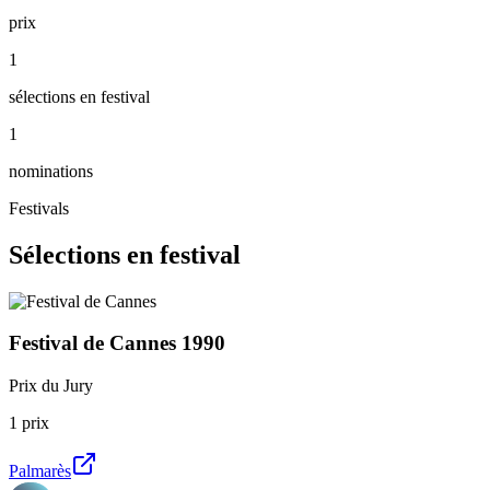
prix
1
sélections en festival
1
nominations
Festivals
Sélections en festival
Festival de Cannes
1990
Prix du Jury
1
prix
Palmarès