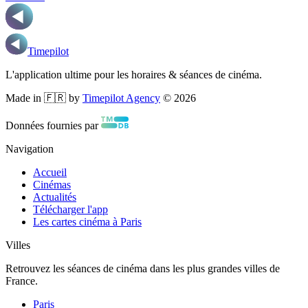
Timepilot
L'application ultime pour les horaires & séances de cinéma.
Made in 🇫🇷 by
Timepilot Agency
©
2026
Données fournies par
Navigation
Accueil
Cinémas
Actualités
Télécharger l'app
Les cartes cinéma à Paris
Villes
Retrouvez les séances de cinéma dans les plus grandes villes de
France.
Paris