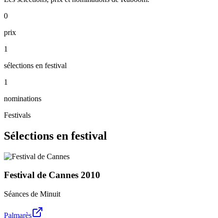
0
prix
1
sélections en festival
1
nominations
Festivals
Sélections en festival
Festival de Cannes
2010
Séances de Minuit
Palmarès