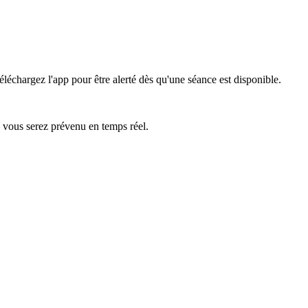
éléchargez l'app pour être alerté dès qu'une séance est disponible.
— vous serez prévenu en temps réel.