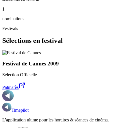
1
nominations
Festivals
Sélections en festival
Festival de Cannes
2009
Sélection Officielle
Palmarès
Timepilot
L'application ultime pour les horaires & séances de cinéma.