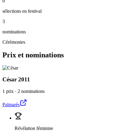
0
sélections en festival
3
nominations
Cérémonies
Prix et nominations
César
2011
1 prix
·
2 nominations
Palmarès
Révélation féminine