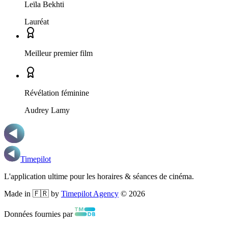
Leïla Bekhti
Lauréat
Meilleur premier film
Révélation féminine
Audrey Lamy
Timepilot
L'application ultime pour les horaires & séances de cinéma.
Made in 🇫🇷 by
Timepilot Agency
©
2026
Données fournies par