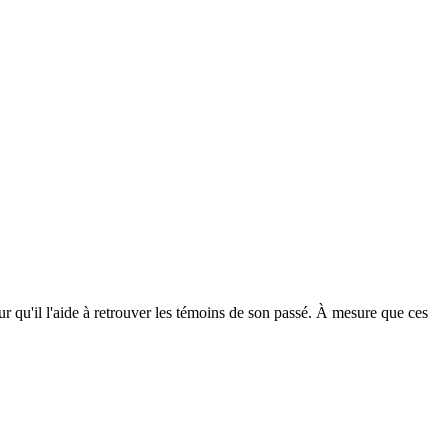
qu'il l'aide à retrouver les témoins de son passé. À mesure que ces