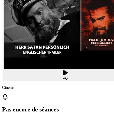
VO
Cinéma
Pas encore de séances