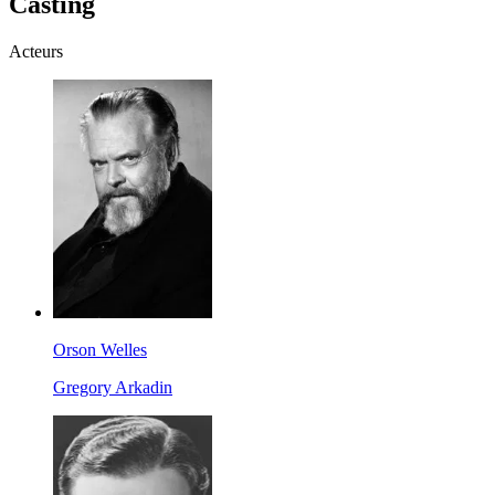
Casting
Acteurs
Orson Welles
Gregory Arkadin