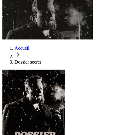
Accueil
Dossier secret