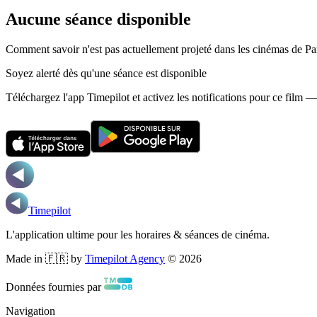
Aucune séance disponible
Comment savoir n'est pas actuellement projeté dans les cinémas de Par
Soyez alerté dès qu'une séance est disponible
Téléchargez l'app Timepilot et activez les notifications pour ce film 
Timepilot
L'application ultime pour les horaires & séances de cinéma.
Made in 🇫🇷 by
Timepilot Agency
©
2026
Données fournies par
Navigation