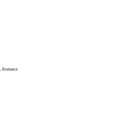
, Romance