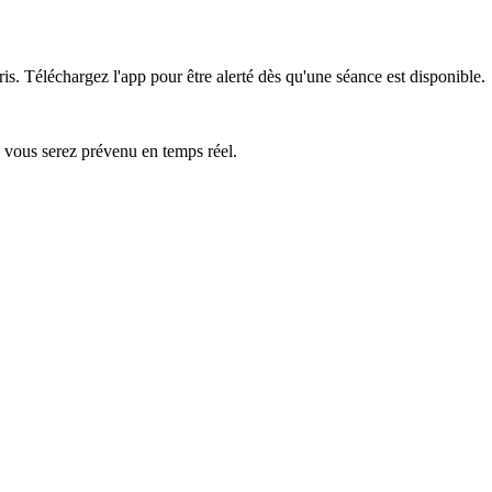
is.
Téléchargez l'app pour être alerté dès qu'une séance est disponible.
— vous serez prévenu en temps réel.