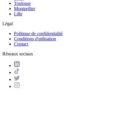
Toulouse
Montpellier
Lille
Légal
Politique de confidentialité
Conditions d'utilisation
Contact
Réseaux sociaux