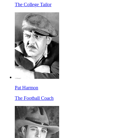
The College Tailor
Pat Harmon
The Football Coach