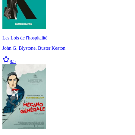
Les Lois de l'hospitalité
John G. Blystone, Buster Keaton
8.5