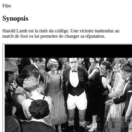
Film
Synopsis
Harold Lamb est la risée du collège. Une victoire inattendue au
match de foot va lui permettre de changer sa réputation.