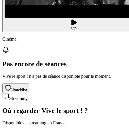
VO
Cinéma
Pas encore de séances
Vive le sport ! n'a pas de séance disponible pour le moment.
Watchlist
Streaming
Où regarder
Vive le sport !
?
Disponible en streaming en France.