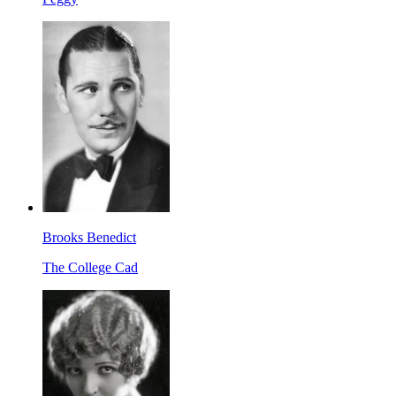
Brooks Benedict
The College Cad