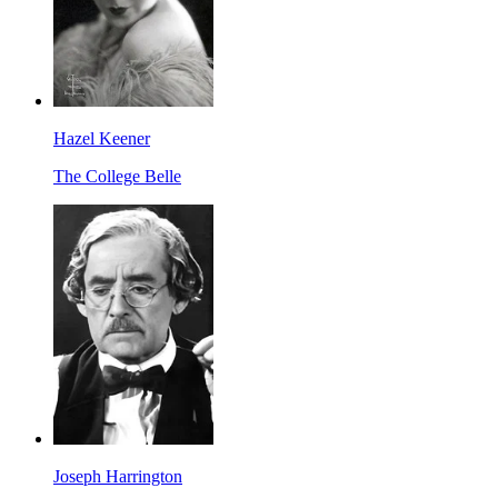
Hazel Keener
The College Belle
Joseph Harrington