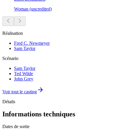
Woman (uncredited)
Réalisation
Fred C. Newmeyer
Sam Taylor
Scénario
Sam Taylor
Ted Wilde
John Grey
Voir tout le casting
Détails
Informations techniques
Dates de sortie