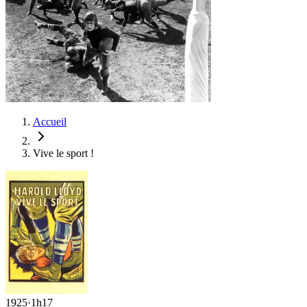
Accueil
Vive le sport !
1925
·
1h17