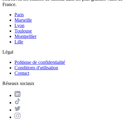
France.
Paris
Marseille
Lyon
Toulouse
Montpellier
Lille
Légal
Politique de confidentialité
Conditions d'utilisation
Contact
Réseaux sociaux