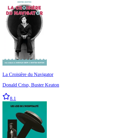
La Croisière du Navigator
Donald Crisp, Buster Keaton
8.1