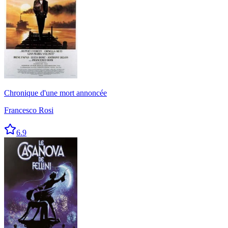
Chronique d'une mort annoncée
Francesco Rosi
6.9