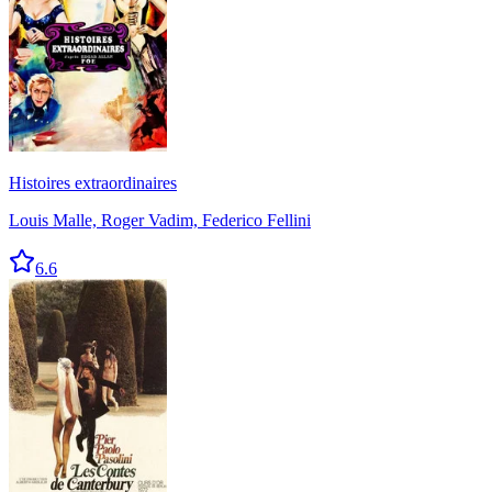
Histoires extraordinaires
Louis Malle, Roger Vadim, Federico Fellini
6.6