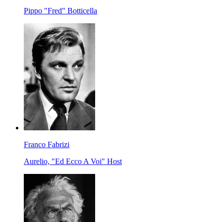
Pippo "Fred" Botticella
Franco Fabrizi
Aurelio, "Ed Ecco A Voi" Host