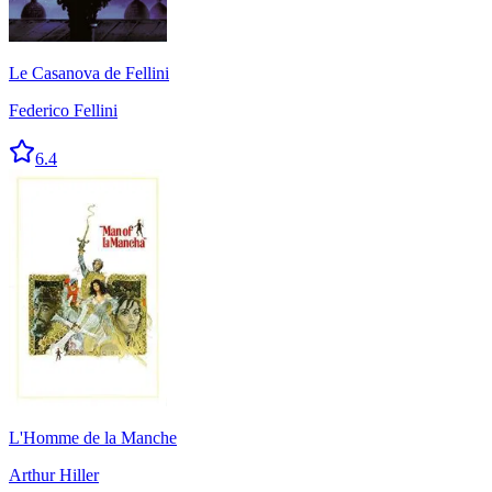
Le Casanova de Fellini
Federico Fellini
6.4
L'Homme de la Manche
Arthur Hiller