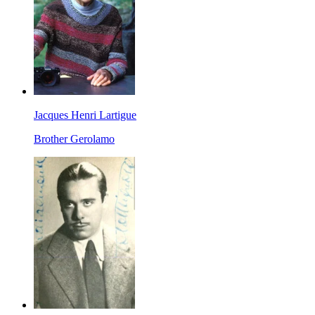
Jacques Henri Lartigue
Brother Gerolamo