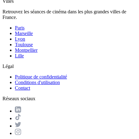
Villes
Retrouvez les séances de cinéma dans les plus grandes villes de
France.
Paris
Marseille
Lyon
Toulouse
Montpellier
Lille
Légal
Politique de confidentialité
Conditions d'utilisation
Contact
Réseaux sociaux