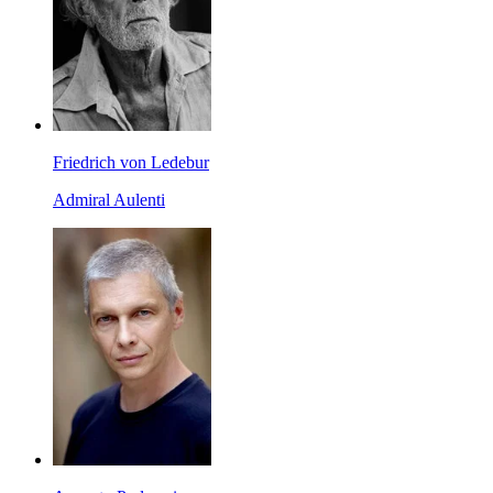
Friedrich von Ledebur
Admiral Aulenti