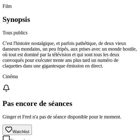
Film
Synopsis
Tous publics
C'est l'histoire nostalgique, et parfois pathétique, de deux vieux
danseurs mondains, un peu fripés, aux prises avec un monde hostile,
où tout est dominé par la télévision et qui sont tous les deux
convoqués pour exécuter trente ans plus tard un numéro de
claquettes dans une gigantesque émission en direct.
Cinéma
Pas encore de séances
Ginger et Fred n'a pas de séance disponible pour le moment.
Watchlist