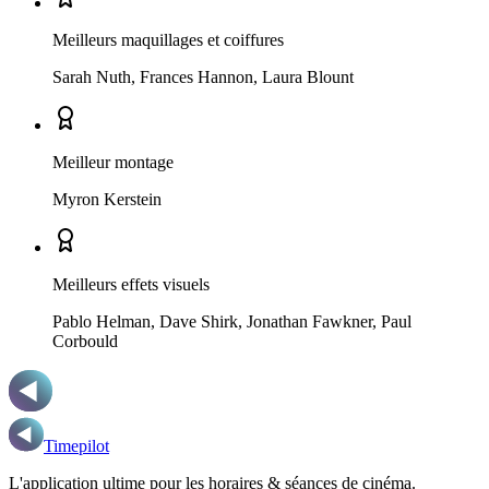
Meilleurs maquillages et coiffures
Sarah Nuth, Frances Hannon, Laura Blount
Meilleur montage
Myron Kerstein
Meilleurs effets visuels
Pablo Helman, Dave Shirk, Jonathan Fawkner, Paul
Corbould
Timepilot
L'application ultime pour les horaires & séances de cinéma.