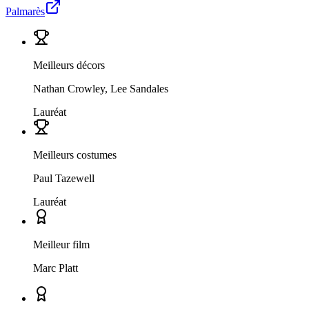
Palmarès
Meilleurs décors
Nathan Crowley, Lee Sandales
Lauréat
Meilleurs costumes
Paul Tazewell
Lauréat
Meilleur film
Marc Platt