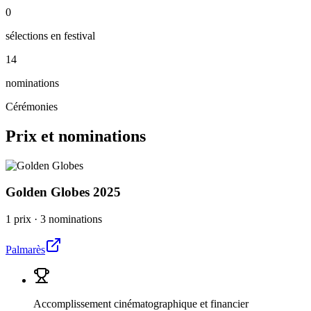
0
sélections en festival
14
nominations
Cérémonies
Prix et nominations
Golden Globes
2025
1 prix
·
3 nominations
Palmarès
Accomplissement cinématographique et financier