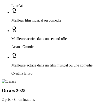
Lauréat
Meilleur film musical ou comédie
Meilleure actrice dans un second rôle
Ariana Grande
Meilleure actrice dans un film musical ou une comédie
Cynthia Erivo
Oscars
2025
2 prix
·
8 nominations