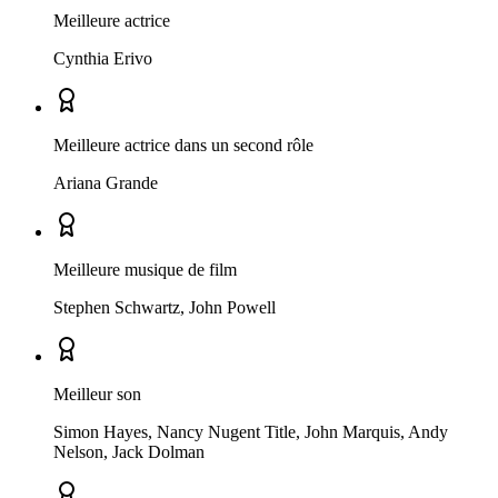
Meilleure actrice
Cynthia Erivo
Meilleure actrice dans un second rôle
Ariana Grande
Meilleure musique de film
Stephen Schwartz, John Powell
Meilleur son
Simon Hayes, Nancy Nugent Title, John Marquis, Andy
Nelson, Jack Dolman