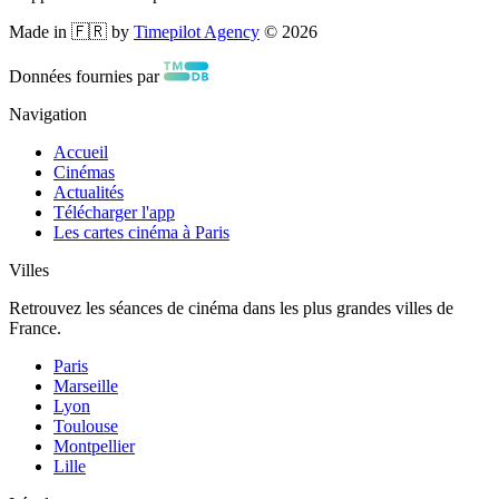
Made in 🇫🇷 by
Timepilot Agency
©
2026
Données fournies par
Navigation
Accueil
Cinémas
Actualités
Télécharger l'app
Les cartes cinéma à Paris
Villes
Retrouvez les séances de cinéma dans les plus grandes villes de
France.
Paris
Marseille
Lyon
Toulouse
Montpellier
Lille