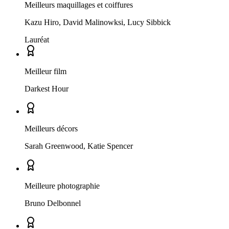
Meilleurs maquillages et coiffures
Kazu Hiro, David Malinowksi, Lucy Sibbick
Lauréat
Meilleur film
Darkest Hour
Meilleurs décors
Sarah Greenwood, Katie Spencer
Meilleure photographie
Bruno Delbonnel