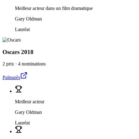
Meilleur acteur dans un film dramatique
Gary Oldman
Lauréat
Oscars
2018
2 prix
·
4 nominations
Palmarès
Meilleur acteur
Gary Oldman
Lauréat