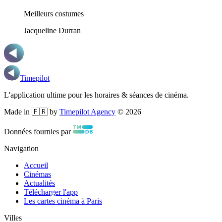
Meilleurs costumes
Jacqueline Durran
Timepilot
L'application ultime pour les horaires & séances de cinéma.
Made in 🇫🇷 by
Timepilot Agency
©
2026
Données fournies par
Navigation
Accueil
Cinémas
Actualités
Télécharger l'app
Les cartes cinéma à Paris
Villes