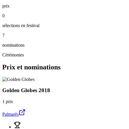
prix
0
sélections en festival
7
nominations
Cérémonies
Prix et nominations
Golden Globes
2018
1 prix
Palmarès