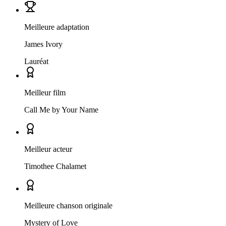
Meilleure adaptation
James Ivory
Lauréat
Meilleur film
Call Me by Your Name
Meilleur acteur
Timothee Chalamet
Meilleure chanson originale
Mystery of Love