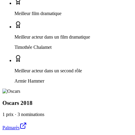
Meilleur film dramatique
Meilleur acteur dans un film dramatique
Timothée Chalamet
Meilleur acteur dans un second rôle
Armie Hammer
Oscars
2018
1 prix
·
3 nominations
Palmarès