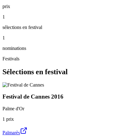
prix
1
sélections en festival
1
nominations
Festivals
Sélections en festival
Festival de Cannes
2016
Palme d'Or
1
prix
Palmarès