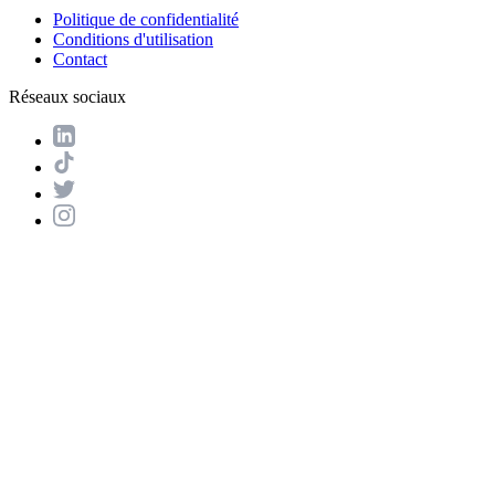
Politique de confidentialité
Conditions d'utilisation
Contact
Réseaux sociaux