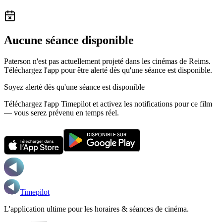
Aucune séance disponible
Paterson n'est pas actuellement projeté dans les cinémas de Reims.
Téléchargez l'app pour être alerté dès qu'une séance est disponible.
Soyez alerté dès qu'une séance est disponible
Téléchargez l'app Timepilot et activez les notifications pour ce film
— vous serez prévenu en temps réel.
Timepilot
L'application ultime pour les horaires & séances de cinéma.