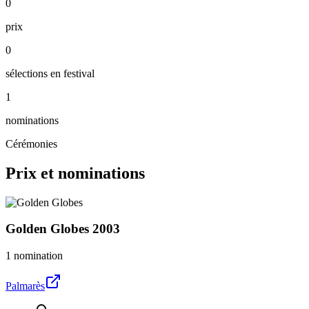
0
prix
0
sélections en festival
1
nominations
Cérémonies
Prix et nominations
Golden Globes
2003
1 nomination
Palmarès