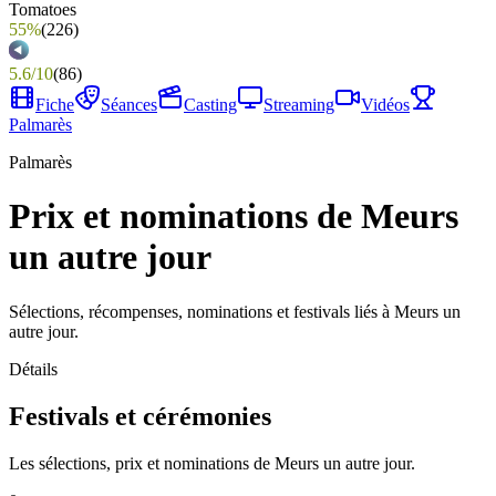
55%
(
226
)
5.6
/
10
(
86
)
Fiche
Séances
Casting
Streaming
Vidéos
Palmarès
Palmarès
Prix et nominations de Meurs
un autre jour
Sélections, récompenses, nominations et festivals liés à Meurs un
autre jour.
Détails
Festivals et cérémonies
Les sélections, prix et nominations de Meurs un autre jour.