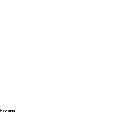
er Newman