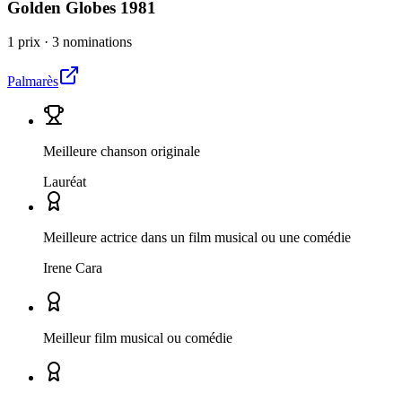
Golden Globes
1981
1 prix
·
3 nominations
Palmarès
Meilleure chanson originale
Lauréat
Meilleure actrice dans un film musical ou une comédie
Irene Cara
Meilleur film musical ou comédie