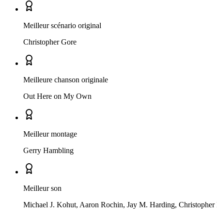
Meilleur scénario original
Christopher Gore
Meilleure chanson originale
Out Here on My Own
Meilleur montage
Gerry Hambling
Meilleur son
Michael J. Kohut, Aaron Rochin, Jay M. Harding, Christoph