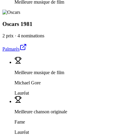
Meilleure musique de film
Oscars
1981
2 prix
·
4 nominations
Palmarès
Meilleure musique de film
Michael Gore
Lauréat
Meilleure chanson originale
Fame
Lauréat