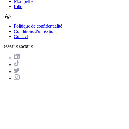
Montpellier
Lille
Légal
Politique de confidentialité
Conditions d'utilisation
Contact
Réseaux sociaux