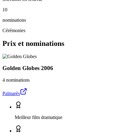
10
nominations
Cérémonies
Prix et nominations
Golden Globes
2006
4 nominations
Palmarès
Meilleur film dramatique