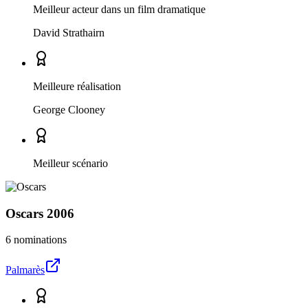
Meilleur acteur dans un film dramatique
David Strathairn
Meilleure réalisation
George Clooney
Meilleur scénario
Oscars
2006
6 nominations
Palmarès