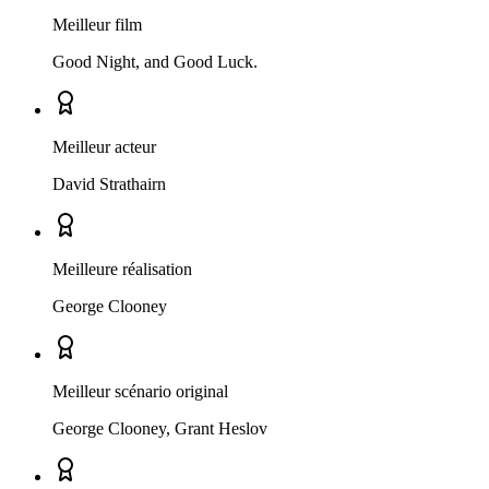
Meilleur film
Good Night, and Good Luck.
Meilleur acteur
David Strathairn
Meilleure réalisation
George Clooney
Meilleur scénario original
George Clooney, Grant Heslov