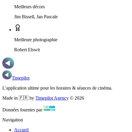
Meilleurs décors
Jim Bissell, Jan Pascale
Meilleure photographie
Robert Elswit
Timepilot
L'application ultime pour les horaires & séances de cinéma.
Made in 🇫🇷 by
Timepilot Agency
©
2026
Données fournies par
Navigation
Accueil