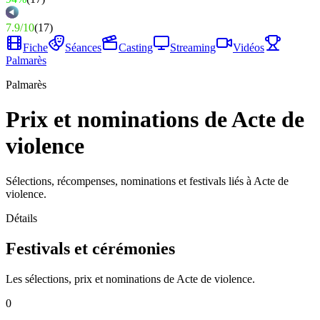
7.9
/
10
(
17
)
Fiche
Séances
Casting
Streaming
Vidéos
Palmarès
Palmarès
Prix et nominations de Acte de
violence
Sélections, récompenses, nominations et festivals liés à Acte de
violence.
Détails
Festivals et cérémonies
Les sélections, prix et nominations de Acte de violence.
0