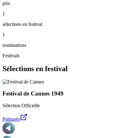
prix
1
sélections en festival
1
nominations
Festivals
Sélections en festival
Festival de Cannes
1949
Sélection Officielle
Palmarès