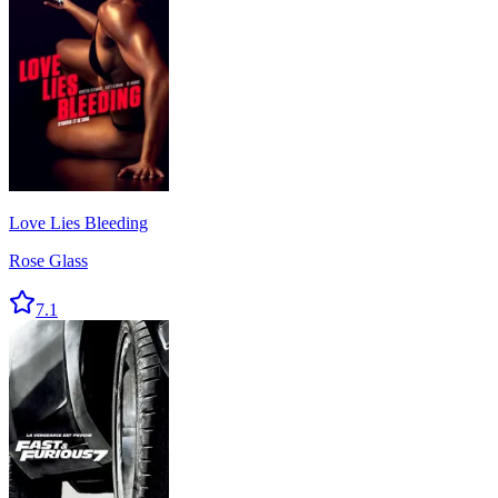
Love Lies Bleeding
Rose Glass
7.1