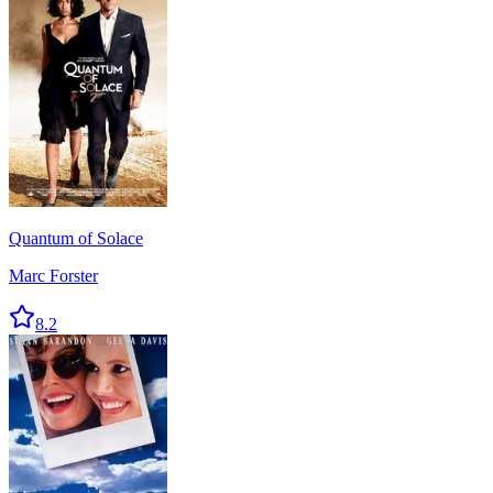
Quantum of Solace
Marc Forster
8.2