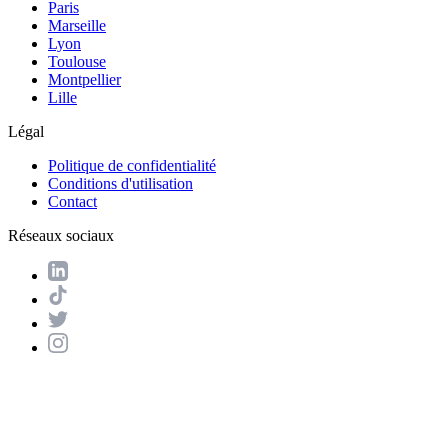
Paris
Marseille
Lyon
Toulouse
Montpellier
Lille
Légal
Politique de confidentialité
Conditions d'utilisation
Contact
Réseaux sociaux