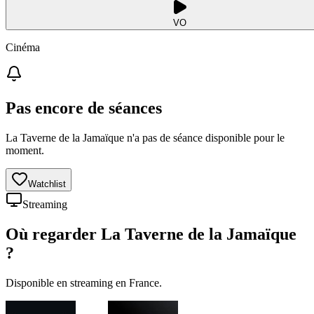
VO
Cinéma
Pas encore de séances
La Taverne de la Jamaïque n'a pas de séance disponible pour le
moment.
Watchlist
Streaming
Où regarder
La Taverne de la Jamaïque
?
Disponible en streaming en France.