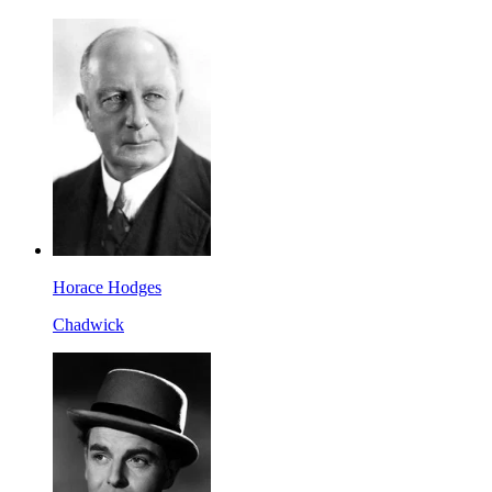
Horace Hodges
Chadwick