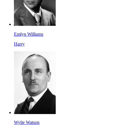
Emlyn Williams
Harry
Wylie Watson