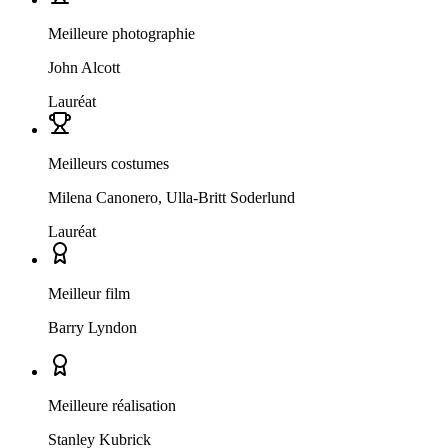
Meilleure photographie
John Alcott
Lauréat
Meilleurs costumes
Milena Canonero, Ulla-Britt Soderlund
Lauréat
Meilleur film
Barry Lyndon
Meilleure réalisation
Stanley Kubrick