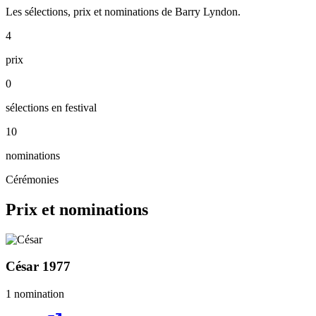
Les sélections, prix et nominations de Barry Lyndon.
4
prix
0
sélections en festival
10
nominations
Cérémonies
Prix et nominations
César
1977
1 nomination