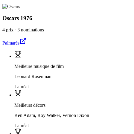
Oscars
1976
4 prix
·
3 nominations
Palmarès
Meilleure musique de film
Leonard Rosenman
Lauréat
Meilleurs décors
Ken Adam, Roy Walker, Vernon Dixon
Lauréat