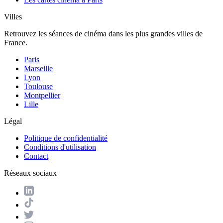
Villes
Retrouvez les séances de cinéma dans les plus grandes villes de
France.
Paris
Marseille
Lyon
Toulouse
Montpellier
Lille
Légal
Politique de confidentialité
Conditions d'utilisation
Contact
Réseaux sociaux