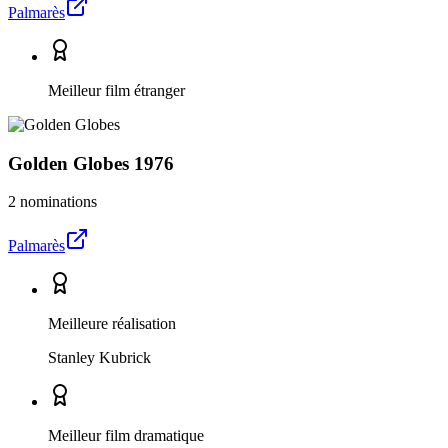
Palmarès
Meilleur film étranger
Golden Globes
1976
2 nominations
Palmarès
Meilleure réalisation
Stanley Kubrick
Meilleur film dramatique