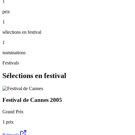
1
prix
1
sélections en festival
1
nominations
Festivals
Sélections en festival
Festival de Cannes
2005
Grand Prix
1
prix