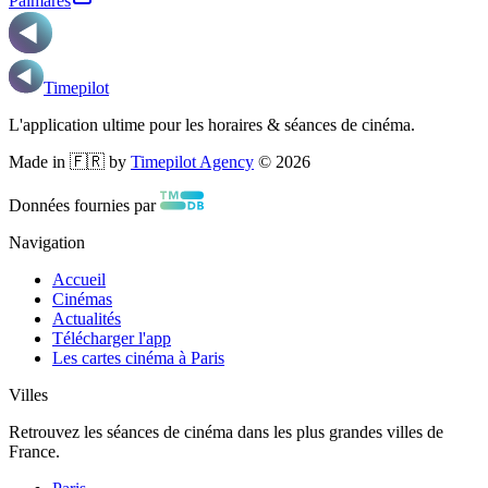
Palmarès
Timepilot
L'application ultime pour les horaires & séances de cinéma.
Made in 🇫🇷 by
Timepilot Agency
©
2026
Données fournies par
Navigation
Accueil
Cinémas
Actualités
Télécharger l'app
Les cartes cinéma à Paris
Villes
Retrouvez les séances de cinéma dans les plus grandes villes de
France.