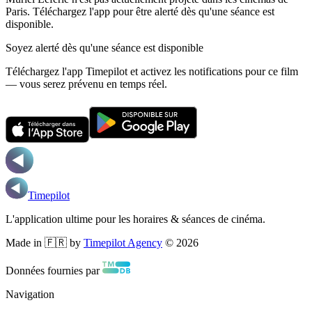
Paris.
Téléchargez l'app pour être alerté dès qu'une séance est
disponible.
Soyez alerté dès qu'une séance est disponible
Téléchargez l'app Timepilot et activez les notifications pour ce film
— vous serez prévenu en temps réel.
Timepilot
L'application ultime pour les horaires & séances de cinéma.
Made in 🇫🇷 by
Timepilot Agency
©
2026
Données fournies par
Navigation