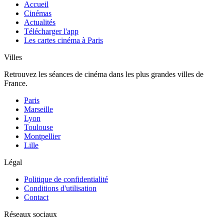
Accueil
Cinémas
Actualités
Télécharger l'app
Les cartes cinéma à Paris
Villes
Retrouvez les séances de cinéma dans les plus grandes villes de
France.
Paris
Marseille
Lyon
Toulouse
Montpellier
Lille
Légal
Politique de confidentialité
Conditions d'utilisation
Contact
Réseaux sociaux