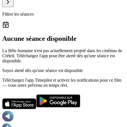
Filtrer les séances
Aucune séance disponible
La Bête humaine n'est pas actuellement projeté dans les cinémas de
Créteil.
Téléchargez l'app pour être alerté dès qu'une séance est
disponible.
Soyez alerté dès qu'une séance est disponible
Téléchargez l'app Timepilot et activez les notifications pour ce film
— vous serez prévenu en temps réel.