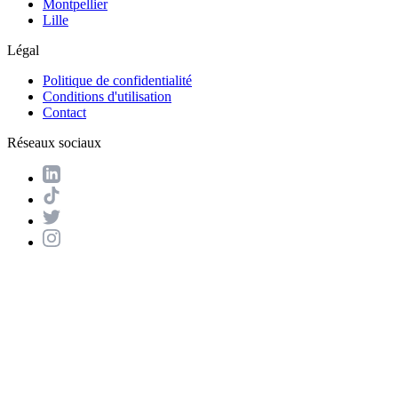
Montpellier
Lille
Légal
Politique de confidentialité
Conditions d'utilisation
Contact
Réseaux sociaux