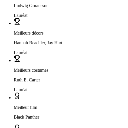
Ludwig Goransson
Lauréat
Meilleurs décors
Hannah Beachler, Jay Hart
Lauréat
Meilleurs costumes
Ruth E. Carter
Lauréat
Meilleur film
Black Panther