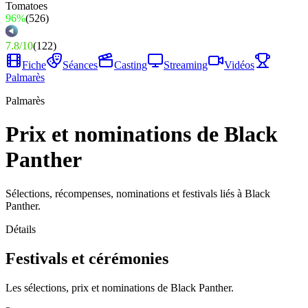
96%
(
526
)
7.8
/
10
(
122
)
Fiche
Séances
Casting
Streaming
Vidéos
Palmarès
Palmarès
Prix et nominations de Black
Panther
Sélections, récompenses, nominations et festivals liés à Black
Panther.
Détails
Festivals et cérémonies
Les sélections, prix et nominations de Black Panther.