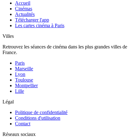
Accueil
Cinémas
Actualités
Télécharger l'app
Les cartes cinéma à Paris
Villes
Retrouvez les séances de cinéma dans les plus grandes villes de
France.
Paris
Marseille
Lyon
Toulouse
Montpellier
Lille
Légal
Politique de confidentialité
Conditions d'utilisation
Contact
Réseaux sociaux