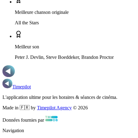
Meilleure chanson originale
All the Stars
Meilleur son
Peter J. Devlin, Steve Boeddeker, Brandon Proctor
Timepilot
L'application ultime pour les horaires & séances de cinéma.
Made in 🇫🇷 by
Timepilot Agency
©
2026
Données fournies par
Navigation