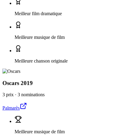
Meilleur film dramatique
Meilleure musique de film
Meilleure chanson originale
Oscars
2019
3 prix
·
3 nominations
Palmarès
Meilleure musique de film