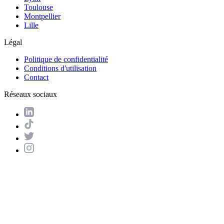
Toulouse
Montpellier
Lille
Légal
Politique de confidentialité
Conditions d'utilisation
Contact
Réseaux sociaux