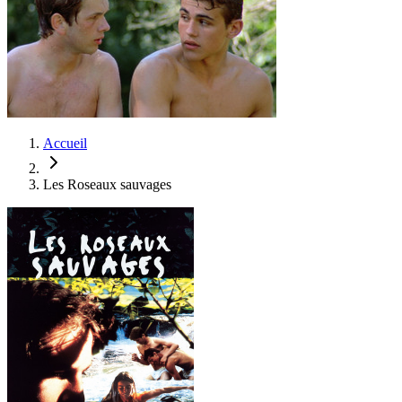
Accueil
Les Roseaux sauvages