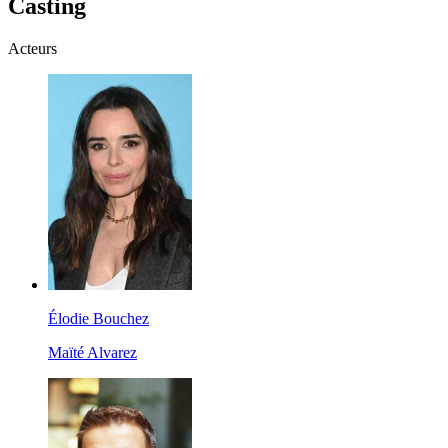
Casting
Acteurs
Élodie Bouchez
Maïté Alvarez