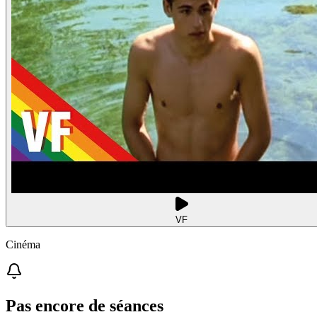
VF
Cinéma
Pas encore de séances